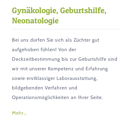
Gynäkologie, Geburtshilfe,
Neonatologie
Bei uns dürfen Sie sich als Züchter gut
aufgehoben fühlen! Von der
Deckzeitbestimmung bis zur Geburtshilfe sind
wir mit unserer Kompetenz und Erfahrung
sowie erstklassiger Laborausstattung,
bildgebenden Verfahren und
Operationsmöglichkeiten an Ihrer Seite.
Mehr…