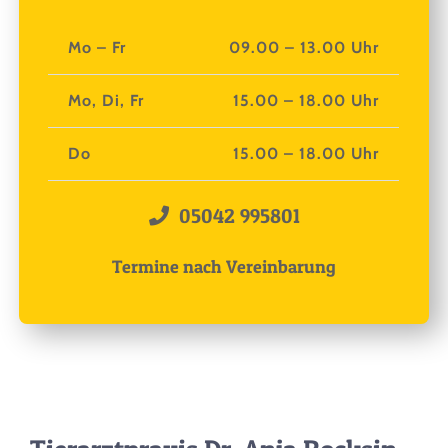
Mo – Fr
09.00 – 13.00 Uhr
Mo, Di, Fr
15.00 – 18.00 Uhr
Do
15.00 – 18.00 Uhr
05042 995801
Termine nach Vereinbarung