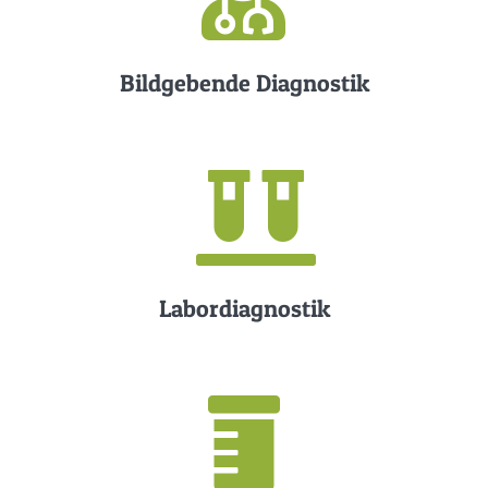
Bildgebende Diagnostik
Labordiagnostik