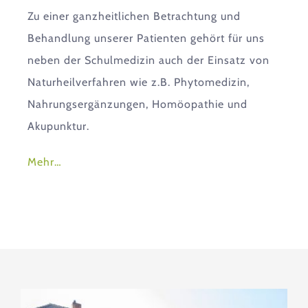
Zu einer ganzheitlichen Betrachtung und
Behandlung unserer Patienten gehört für uns
neben der Schulmedizin auch der Einsatz von
Naturheilverfahren wie z.B. Phytomedizin,
Nahrungsergänzungen, Homöopathie und
Akupunktur.
Mehr…