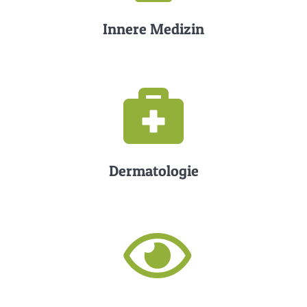
Innere Medizin
Dermatologie