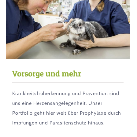
Vorsorge und mehr
Krankheitsfrüherkennung und Prävention sind
uns eine Herzensangelegenheit. Unser
Portfolio geht hier weit über Prophylaxe durch
Impfungen und Parasitenschutz hinaus.