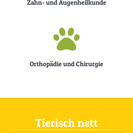
Zahn- und Augenheilkunde
Orthopädie und Chirurgie
Tierisch nett