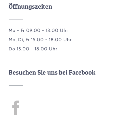
Öffnungszeiten
Mo - Fr 09.00 - 13.00 Uhr
Mo, Di, Fr 15.00 - 18.00 Uhr
Do 15.00 - 18.00 Uhr
Besuchen Sie uns bei Facebook