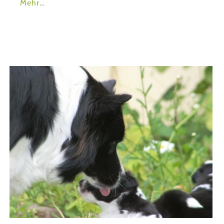
Mehr…