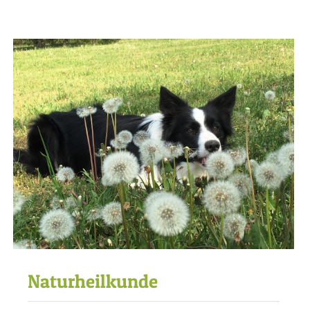
Naturheilkunde