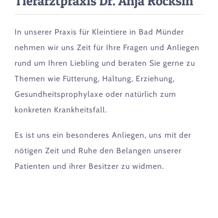
Tierarztpraxis Dr. Anja Rocksin
In unserer Praxis für Kleintiere in Bad Münder
nehmen wir uns Zeit für Ihre Fragen und Anliegen
rund um Ihren Liebling und beraten Sie gerne zu
Themen wie Fütterung, Haltung, Erziehung,
Gesundheitsprophylaxe oder natürlich zum
konkreten Krankheitsfall.
Es ist uns ein besonderes Anliegen, uns mit der
nötigen Zeit und Ruhe den Belangen unserer
Patienten und ihrer Besitzer zu widmen.