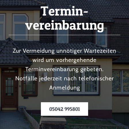
Termin­
vereinbarung
Zur Vermeidung unnötiger Wartezeiten
wird um vorhergehende
Terminvereinbarung gebeten.
Notfälle jederzeit nach telefonischer
Anmeldung
05042 995801