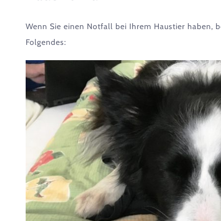
Wenn Sie einen Notfall bei Ihrem Haustier haben, b
Folgendes: