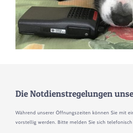
Die Notdienstregelungen unse
Während unserer Öffnungszeiten können Sie mit e
vorstellig werden. Bitte melden Sie sich telefonisch