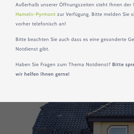
Außerhalb unserer Öffnungszeiten steht Ihnen der
Hameln-Pyrmont
zur Verfügung. Bitte melden Sie s
vorher telefonisch an!
Bitte beachten Sie auch dass es eine gesonderte G
Notdienst gibt.
Haben Sie Fragen zum Thema Notdienst?
Bitte spr
wir helfen Ihnen gerne!