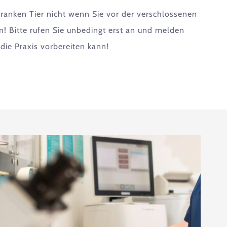
kranken Tier nicht wenn Sie vor der verschlossenen
en! Bitte rufen Sie unbedingt erst an und melden
 die Praxis vorbereiten kann!