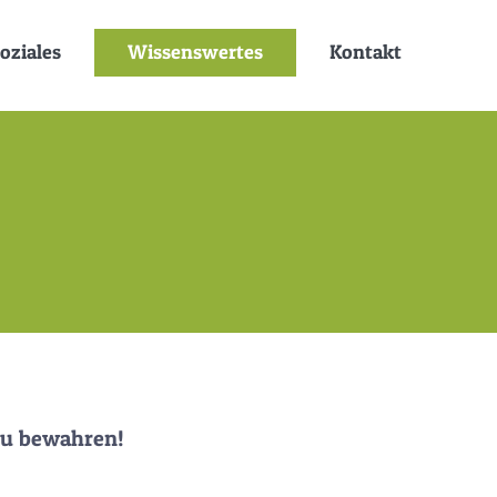
oziales
Wissenswertes
Kontakt
zu bewahren!