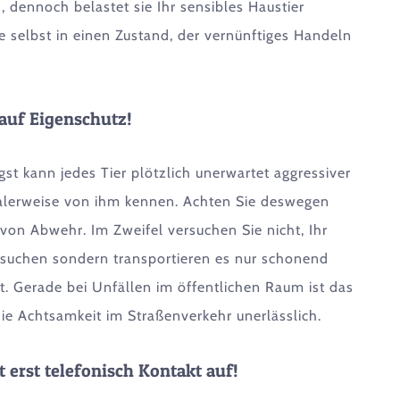
h, dennoch belastet sie Ihr sensibles Haustier
ie selbst in einen Zustand, der vernünftiges Handeln
auf Eigenschutz!
t kann jedes Tier plötzlich unerwartet aggressiver
malerweise von ihm kennen. Achten Sie deswegen
von Abwehr. Im Zweifel versuchen Sie nicht, Ihr
ersuchen sondern transportieren es nur schonend
t. Gerade bei Unfällen im öffentlichen Raum ist das
ie Achtsamkeit im Straßenverkehr unerlässlich.
erst telefonisch Kontakt auf!