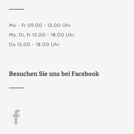
Mo - Fr 09.00 - 13.00 Uhr
Mo, Di, Fr 15.00 - 18.00 Uhr
Do 15.00 - 18.00 Uhr
Besuchen Sie uns bei Facebook