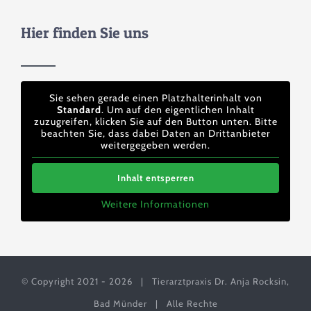
Hier finden Sie uns
Sie sehen gerade einen Platzhalterinhalt von
Standard
. Um auf den eigentlichen Inhalt
zuzugreifen, klicken Sie auf den Button unten. Bitte
beachten Sie, dass dabei Daten an Drittanbieter
weitergegeben werden.
Inhalt entsperren
Weitere Informationen
© Copyright 2021 -
2026 | Tierarztpraxis Dr. Anja Rocksin,
Bad Münder | Alle Rechte