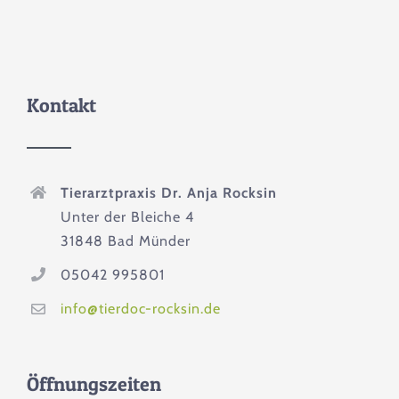
Kontakt
Tierarztpraxis Dr. Anja Rocksin
Unter der Bleiche 4
31848 Bad Münder
05042 995801
info@tierdoc-rocksin.de
Öffnungszeiten